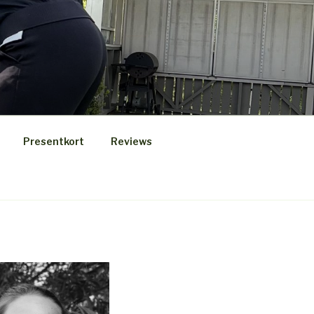
Presentkort
Reviews