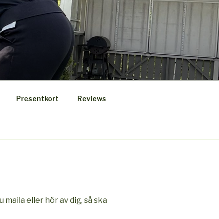
Presentkort
Reviews
u maila eller hör av dig, så ska